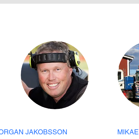
ORGAN JAKOBSSON
MIKAE